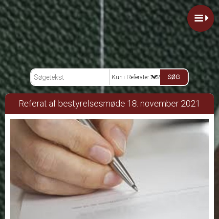
Kun i Referater 2021
Referat af bestyrelsesmøde 18. november 2021